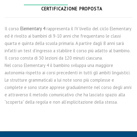
CERTIFICAZIONE PROPOSTA
Il corso
Elementary 4
rappresenta il IV livello del ciclo Elementary
ed è rivolto ai bambini di 9-10 anni che frequentano le classi
quarta e quinta della scuola primaria. A partire dagli 8 anni sarà
infatti un test d’ingresso a stabilire il corso più adatto al bambino.
Il corso consta di 30 lezioni da 120 minuti ciascuna.
Nel corso Elementary 4 il bambino sviluppa una maggiore
autonomia rispetto ai corsi precedenti in tutti gli ambiti linguistici.
Le strutture grammaticali a lui note sono più complesse e
complete e sono state apprese gradualmente nel corso degli anni
e attraverso il metodo comunicativo che ha lasciato spazio alla
“scoperta” della regola e non all’esplicitazione della stessa.