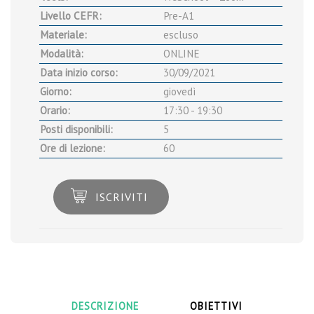
Livello CEFR:
Pre-A1
Materiale:
escluso
Modalità:
ONLINE
Data inizio corso:
30/09/2021
Giorno:
giovedì
Orario:
17:30 - 19:30
Posti disponibili:
5
Ore di lezione:
60
ISCRIVITI
DESCRIZIONE
OBIETTIVI