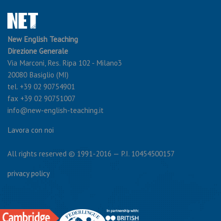
New English Teaching
Direzione Generale
Via Marconi, Res. Ripa 102 - Milano3
20080 Basiglio (MI)
tel. +39 02 90754901
fax +39 02 90751007
info@new-english-teaching.it
Lavora con noi
All rights reserved © 1991-2016 — P.I. 10454500157
privacy policy